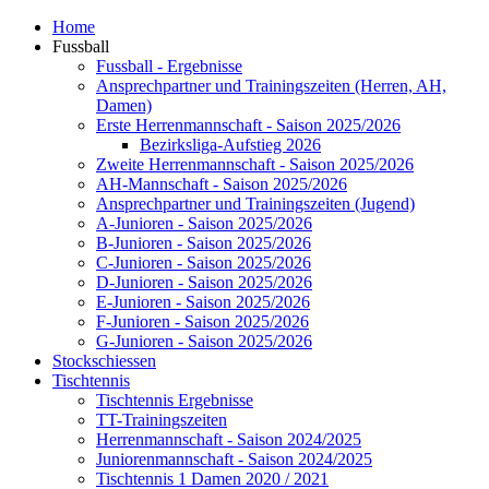
Home
Fussball
Fussball - Ergebnisse
Ansprechpartner und Trainingszeiten (Herren, AH,
Damen)
Erste Herrenmannschaft - Saison 2025/2026
Bezirksliga-Aufstieg 2026
Zweite Herrenmannschaft - Saison 2025/2026
AH-Mannschaft - Saison 2025/2026
Ansprechpartner und Trainingszeiten (Jugend)
A-Junioren - Saison 2025/2026
B-Junioren - Saison 2025/2026
C-Junioren - Saison 2025/2026
D-Junioren - Saison 2025/2026
E-Junioren - Saison 2025/2026
F-Junioren - Saison 2025/2026
G-Junioren - Saison 2025/2026
Stockschiessen
Tischtennis
Tischtennis Ergebnisse
TT-Trainingszeiten
Herrenmannschaft - Saison 2024/2025
Juniorenmannschaft - Saison 2024/2025
Tischtennis 1 Damen 2020 / 2021