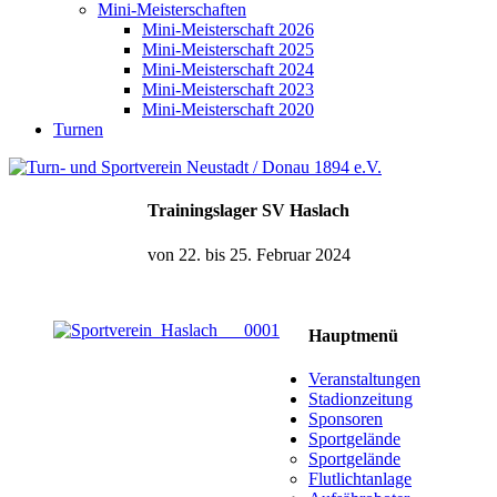
Mini-Meisterschaften
Mini-Meisterschaft 2026
Mini-Meisterschaft 2025
Mini-Meisterschaft 2024
Mini-Meisterschaft 2023
Mini-Meisterschaft 2020
Turnen
Trainingslager SV Haslach
von 22. bis 25. Februar 2024
Hauptmenü
Veranstaltungen
Stadionzeitung
Sponsoren
Sportgelände
Sportgelände
Flutlichtanlage