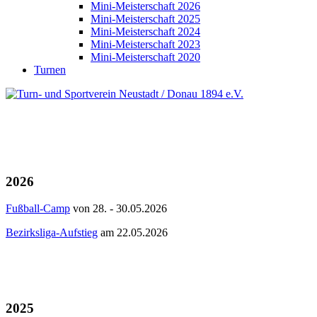
Mini-Meisterschaft 2026
Mini-Meisterschaft 2025
Mini-Meisterschaft 2024
Mini-Meisterschaft 2023
Mini-Meisterschaft 2020
Turnen
2026
Fußball-Camp
von 28. - 30.05.2026
Bezirksliga-Aufstieg
am 22.05.2026
2025