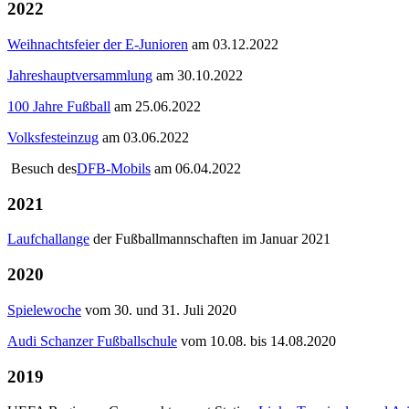
2022
Weihnachtsfeier der E-Junioren
am 03.12.2022
Jahreshauptversammlung
am 30.10.2022
100 Jahre Fußball
am 25.06.2022
Volksfesteinzug
am 03.06.2022
Besuch des
DFB-Mobils
am 06.04.2022
2021
Laufchallange
der Fußballmannschaften im Januar 2021
2020
Spielewoche
vom 30. und 31. Juli 2020
Audi Schanzer Fußballschule
vom 10.08. bis 14.08.2020
2019