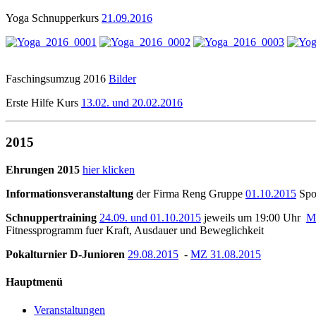
Yoga Schnupperkurs
21.09.2016
Faschingsumzug 2016
Bilder
Erste Hilfe Kurs
13.02. und 20.02.2016
2015
Ehrungen 2015
hier klicken
Informationsveranstaltung
der Firma Reng Gruppe
01.10.2015
Spor
Schnuppertraining
24.09. und 01.10.2015
jeweils um 19:00 Uhr
M
Fitnessprogramm fuer Kraft, Ausdauer und Beweglichkeit
Pokalturnier D-Junioren
29.08.2015
-
MZ 31.08.2015
Hauptmenü
Veranstaltungen