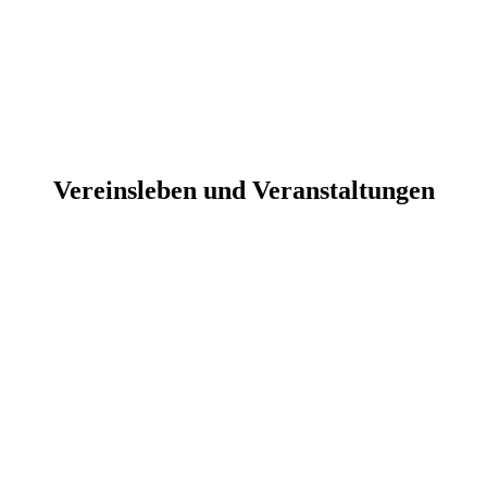
Vereinsleben und Veranstaltungen