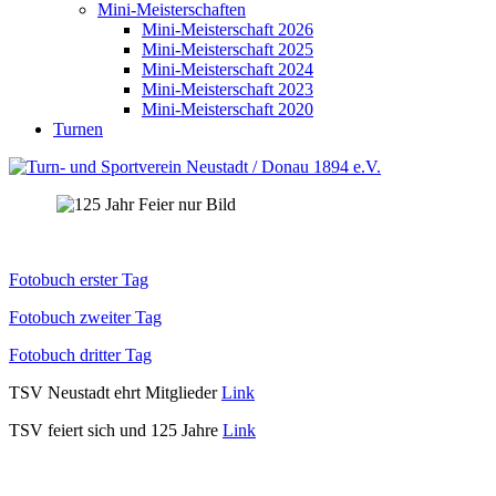
Mini-Meisterschaften
Mini-Meisterschaft 2026
Mini-Meisterschaft 2025
Mini-Meisterschaft 2024
Mini-Meisterschaft 2023
Mini-Meisterschaft 2020
Turnen
Fotobuch erster Tag
Fotobuch zweiter Tag
Fotobuch dritter Tag
TSV Neustadt ehrt Mitglieder
Link
TSV feiert sich und 125 Jahre
Link