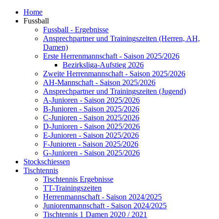
Home
Fussball
Fussball - Ergebnisse
Ansprechpartner und Trainingszeiten (Herren, AH,
Damen)
Erste Herrenmannschaft - Saison 2025/2026
Bezirksliga-Aufstieg 2026
Zweite Herrenmannschaft - Saison 2025/2026
AH-Mannschaft - Saison 2025/2026
Ansprechpartner und Trainingszeiten (Jugend)
A-Junioren - Saison 2025/2026
B-Junioren - Saison 2025/2026
C-Junioren - Saison 2025/2026
D-Junioren - Saison 2025/2026
E-Junioren - Saison 2025/2026
F-Junioren - Saison 2025/2026
G-Junioren - Saison 2025/2026
Stockschiessen
Tischtennis
Tischtennis Ergebnisse
TT-Trainingszeiten
Herrenmannschaft - Saison 2024/2025
Juniorenmannschaft - Saison 2024/2025
Tischtennis 1 Damen 2020 / 2021