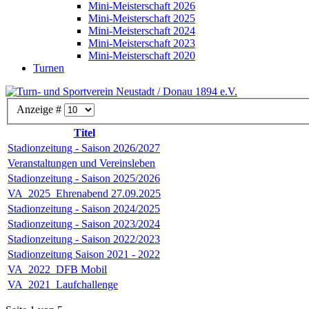
Mini-Meisterschaft 2026
Mini-Meisterschaft 2025
Mini-Meisterschaft 2024
Mini-Meisterschaft 2023
Mini-Meisterschaft 2020
Turnen
Anzeige #
Titel
Stadionzeitung - Saison 2026/2027
Veranstaltungen und Vereinsleben
Stadionzeitung - Saison 2025/2026
VA_2025_Ehrenabend 27.09.2025
Stadionzeitung - Saison 2024/2025
Stadionzeitung - Saison 2023/2024
Stadionzeitung - Saison 2022/2023
Stadionzeitung Saison 2021 - 2022
VA_2022_DFB Mobil
VA_2021_Laufchallenge