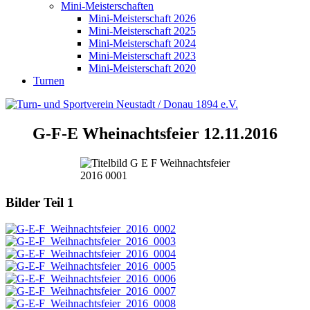
Mini-Meisterschaften
Mini-Meisterschaft 2026
Mini-Meisterschaft 2025
Mini-Meisterschaft 2024
Mini-Meisterschaft 2023
Mini-Meisterschaft 2020
Turnen
G-F-E Wheinachtsfeier 12.11.2016
Bilder Teil 1