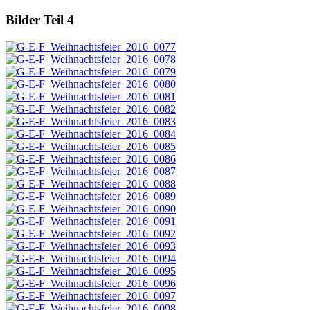
Bilder Teil 4