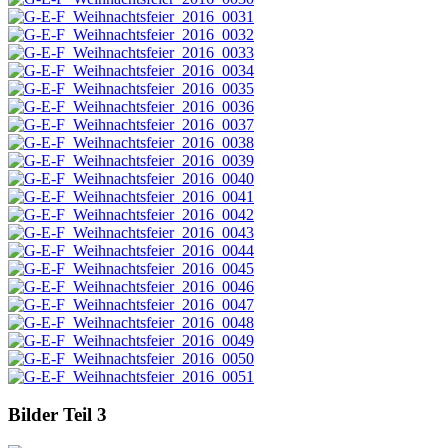
Bilder Teil 3