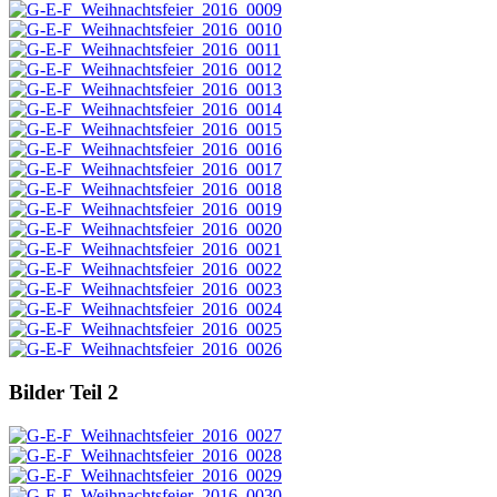
Bilder Teil 2