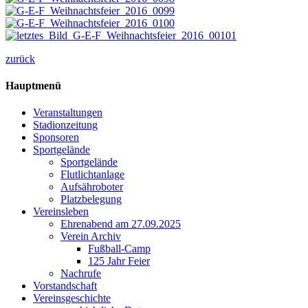
zurück
Hauptmenü
Veranstaltungen
Stadionzeitung
Sponsoren
Sportgelände
Sportgelände
Flutlichtanlage
Aufsähroboter
Platzbelegung
Vereinsleben
Ehrenabend am 27.09.2025
Verein Archiv
Fußball-Camp
125 Jahr Feier
Nachrufe
Vorstandschaft
Vereinsgeschichte